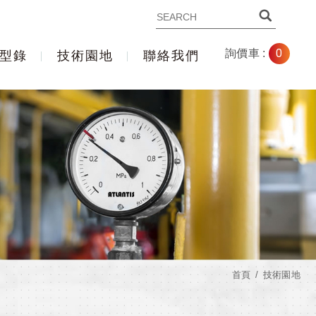
0
詢價車 :
型錄
技術園地
聯絡我們
首頁
技術園地