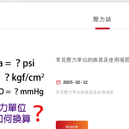
壓力錶
常見壓力單位的換算及使用場
2025
02
12
常見壓力單位的換算及使用場景
more