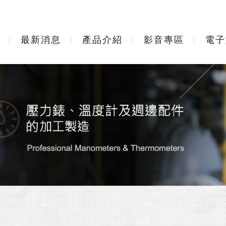
最新消息
產品介紹
影音專區
電子