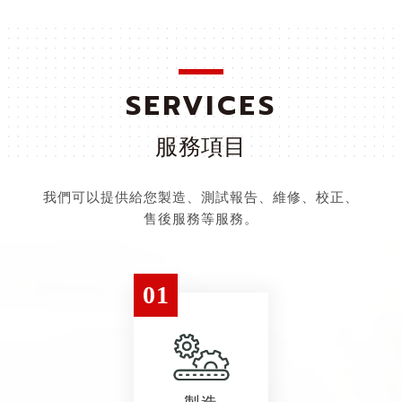
SERVICES
服務項目
我們可以提供給您製造、測試報告、維修、校正、
售後服務等服務。
01