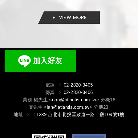
VIEW MORE
電話
02-2820-3405
傳真
02-2820-3406
業務 楊先生 <
nori@atlantis.com.tw
> 分機16
廖先生 <
ian@atlantis.com.tw
> 分機23
地址
11289 台北市北投區致遠一路二段109號1樓