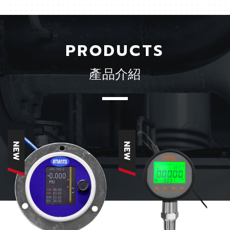
PRODUCTS
產品介紹