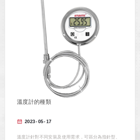
溫度計的種類
2023
05
17
溫度計針對不同安裝及使用需求，可區分為指針型、