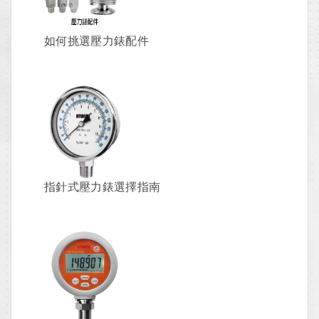
如何挑選壓力錶配件
指針式壓力錶選擇指南