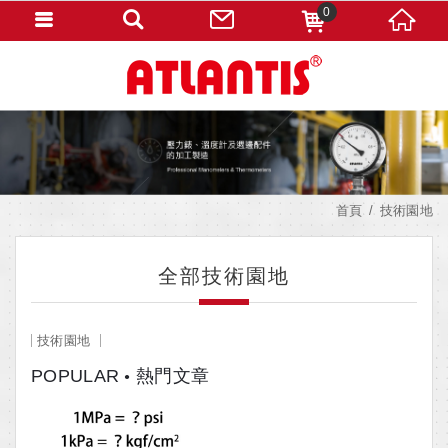
0
首頁
技術園地
全部技術園地
技術園地
POPULAR
熱門文章