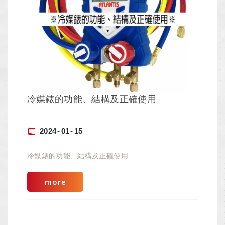
冷媒錶的功能、結構及正確使用
2024
01
15
冷媒錶的功能、結構及正確使用
more