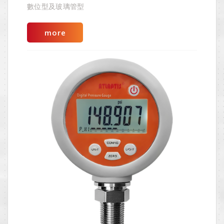
數位型及玻璃管型
more