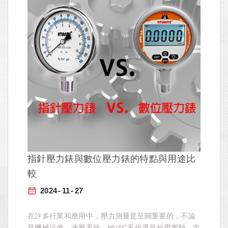
指針壓力錶與數位壓力錶的特點與用途比
較
2024
11
27
在許多行業和應用中，壓力測量是至關重要的，不論
是機械設備、液壓系統、HVAC系統還是科學實驗。市