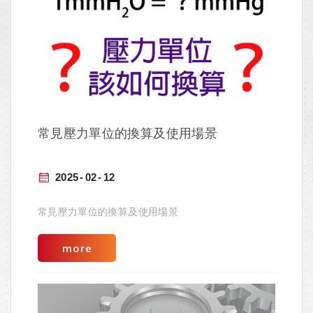
常見壓力單位的換算及使用場景
2025
02
12
常見壓力單位的換算及使用場景
more