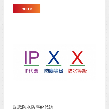
more
認識防水防塵IP代碼