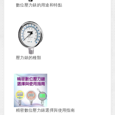
數位壓力錶的用途和特點
壓力錶的種類
精密數位壓力錶選擇與使用指南