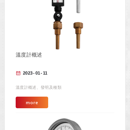
溫度計概述
2023
01
11
溫度計概述、發明及種類
more