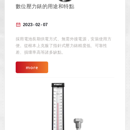
數位壓力錶的用途和特點
2023
02
07
採用電池長期供電方式、無需外接電源，安裝使用方
便。從根本上克服了指針式壓力錶精度低、可靠性
差、損壞率高等諸多缺點。
more