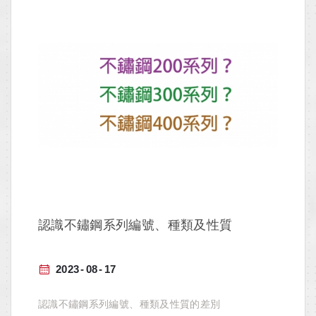
認識不鏽鋼系列編號、種類及性質
2023
08
17
認識不鏽鋼系列編號、種類及性質的差別