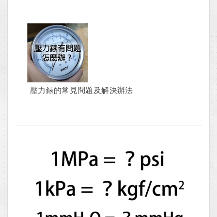
壓力錶的常見問題及解決辦法