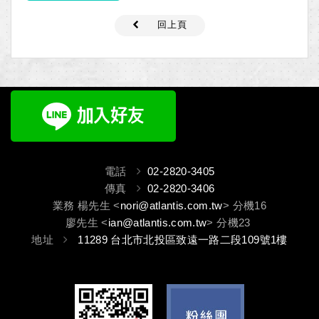
回上頁
電話
02-2820-3405
傳真
02-2820-3406
業務 楊先生 <
nori@atlantis.com.tw
> 分機16
廖先生 <
ian@atlantis.com.tw
> 分機23
地址
11289 台北市北投區致遠一路二段109號1樓